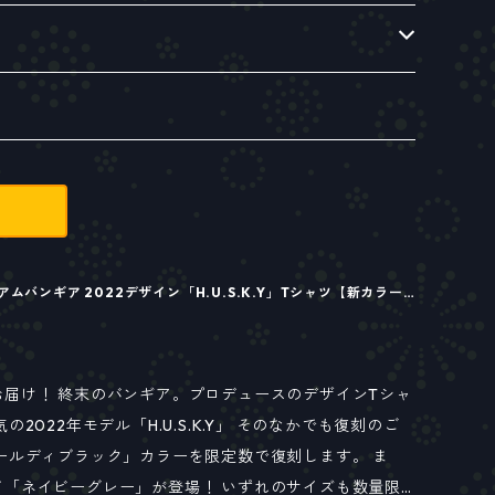
バンギア 2022デザイン「H.U.S.K.Y」Tシャツ【新カラー
届け！ 終末のバンギア。プロデュースのデザインTシャ
の2022年モデル「H.U.S.K.Y」 そのなかでも復刻のご
ールディブラック」カラーを限定数で復刻します。 ま
て「ネイビーグレー」が登場！ いずれのサイズも数量限