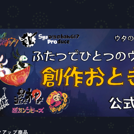
クアップ商品