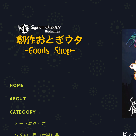
HOME
ABOUT
CATEGORY
アート展グッズ
ピッ
ウタの世界の音楽作品