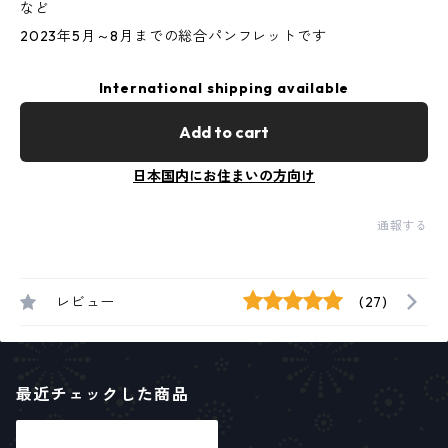
など
2023年5月～8月までの総合パンフレットです
International shipping available
Add to cart
日本国内にお住まいの方向け
通報する
レビュー
(27)
最近チェックした商品