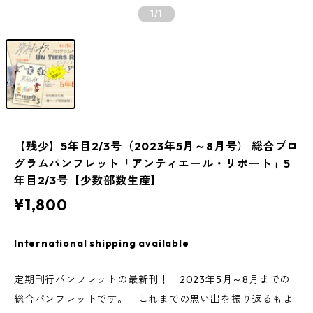
1
/1
【残少】5年目2/3号（2023年5月～8月号） 総合プロ
グラムパンフレット「アンティエール・リポート」5
年目2/3号【少数部数生産】
¥1,800
International shipping available
定期刊行パンフレットの最新刊！ 2023年5月～8月までの
総合パンフレットです。 これまでの思い出を振り返るもよ