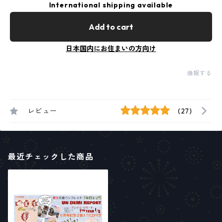
International shipping available
Add to cart
日本国内にお住まいの方向け
通報する
レビュー
(27)
最近チェックした商品